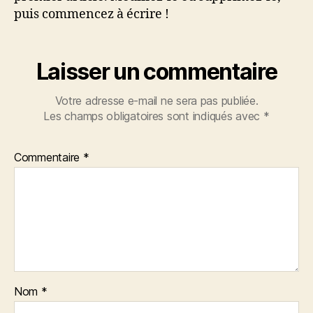
puis commencez à écrire !
Laisser un commentaire
Votre adresse e-mail ne sera pas publiée.
Les champs obligatoires sont indiqués avec
*
Commentaire
*
Nom
*