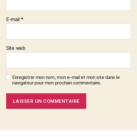
E-mail
*
Site web
Enregistrer mon nom, mon e-mail et mon site dans le
navigateur pour mon prochain commentaire.