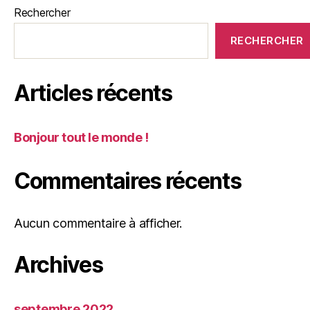
Rechercher
RECHERCHER
Articles récents
Bonjour tout le monde !
Commentaires récents
Aucun commentaire à afficher.
Archives
septembre 2022